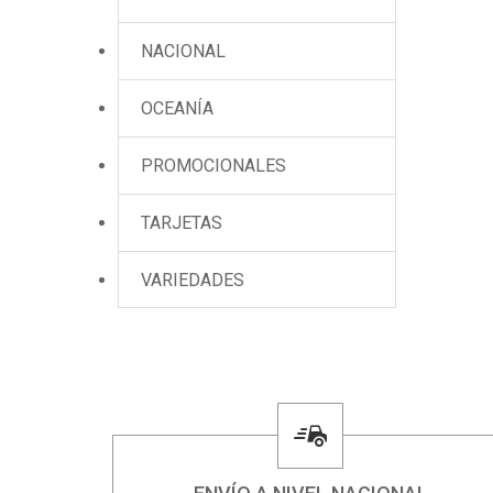
NACIONAL
OCEANÍA
PROMOCIONALES
TARJETAS
VARIEDADES