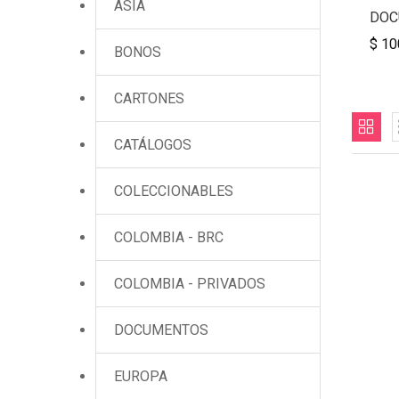
ASIA
DOC
$ 10
BONOS
CARTONES
CATÁLOGOS
COLECCIONABLES
COLOMBIA - BRC
COLOMBIA - PRIVADOS
DOCUMENTOS
EUROPA