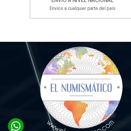
ENVÍO A NIVEL NACIONAL
Envíos a cualquier parte del país