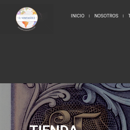
INICIO
NOSOTROS