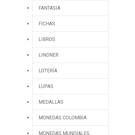
FANTASIA
FICHAS
LIBROS
LINDNER
LOTERÍA
LUPAS
MEDALLAS
MONEDAS COLOMBIA
MONEDAS MUNDIALES