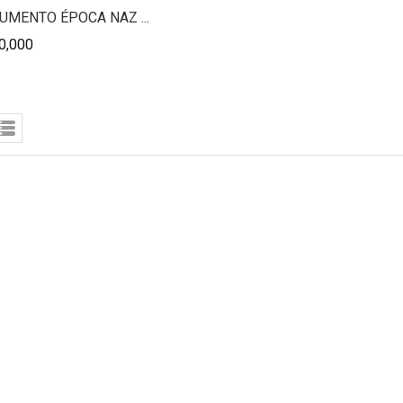
UMENTO ÉPOCA NAZ ...
0,000