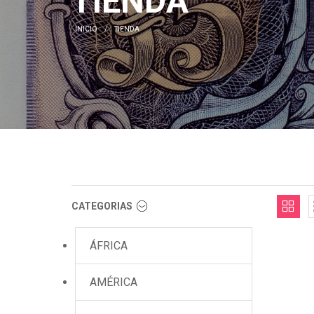
TIENDA
INICIO
TIENDA
CATEGORIAS
ÁFRICA
AMÉRICA