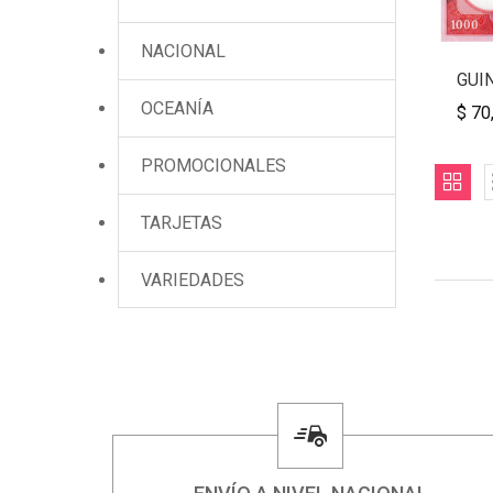
NACIONAL
GUIN
OCEANÍA
$ 70
PROMOCIONALES
TARJETAS
VARIEDADES