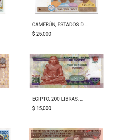
CAMERÚN, ESTADOS D ...
$ 25,000
EGIPTO, 200 LIBRAS, ...
$ 15,000