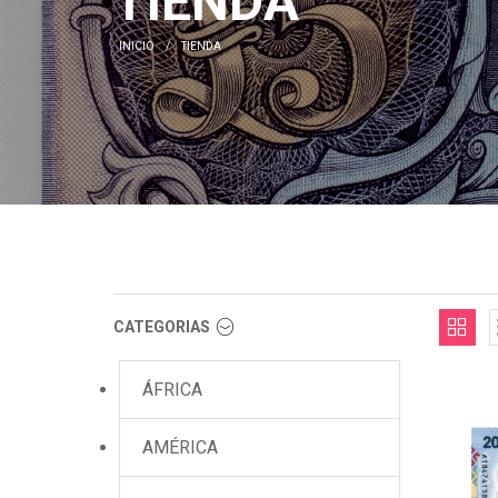
TIENDA
INICIO
TIENDA
CATEGORIAS
ÁFRICA
AMÉRICA