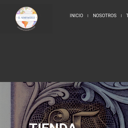
INICIO
NOSOTROS