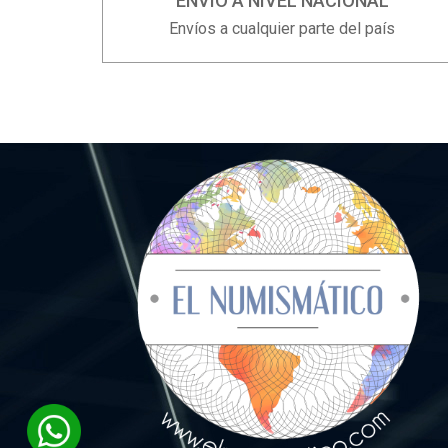
ENVÍO A NIVEL NACIONAL
Envíos a cualquier parte del país