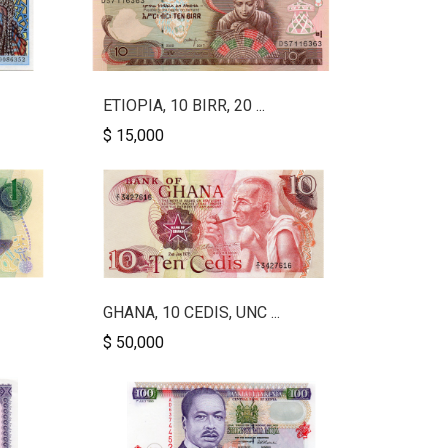
ETIOPIA, 10 BIRR, 20 ...
$ 15,000
GHANA, 10 CEDIS, UNC ...
$ 50,000