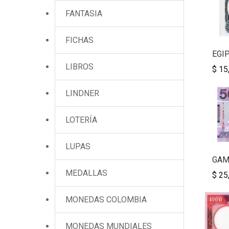
FANTASIA
FICHAS
EGIP
LIBROS
$ 15
LINDNER
LOTERÍA
LUPAS
GAMB
MEDALLAS
$ 25
MONEDAS COLOMBIA
MONEDAS MUNDIALES