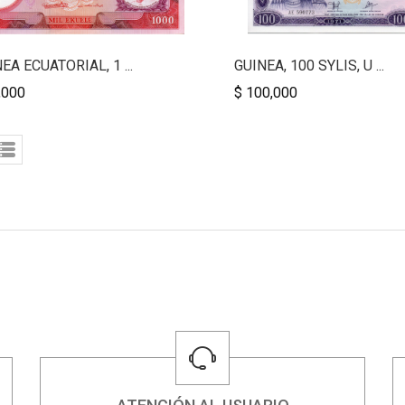
EA ECUATORIAL, 1 ...
GUINEA, 100 SYLIS, U ...
,000
$ 100,000